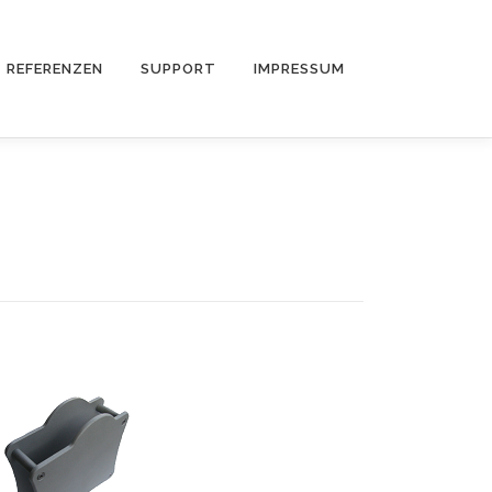
REFERENZEN
SUPPORT
IMPRESSUM