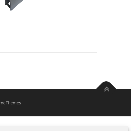
ameThemes