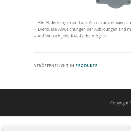
– Alle Abdeckungen sind aus Aluminium, eloxiert u
– Eventuelle Abweichungen der Abbildungen sind m
– Auf Wunsch jede RAL-Farbe möglich
VERÖFFENTLICHT IN
PRODUKTE
Copyright 