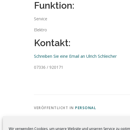
Funktion:
Service
Elektro
Kontakt:
Schreiben Sie eine Email an Ulrich Schleicher
07336 / 920171
VERÖFFENTLICHT IN
PERSONAL
Wir verwenden Cookies, um unsere Website und unseren Service zu optim