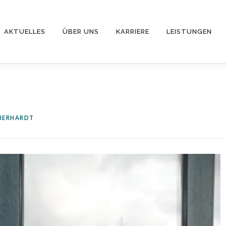
AKTUELLES
ÜBER UNS
KARRIERE
LEISTUNGEN
EBERHARDT