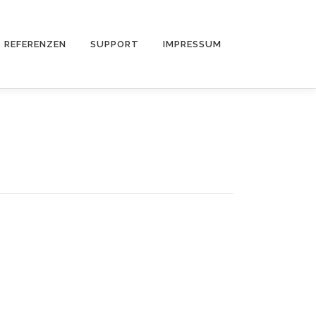
REFERENZEN
SUPPORT
IMPRESSUM