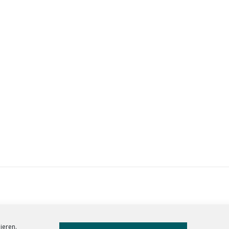
ieren.