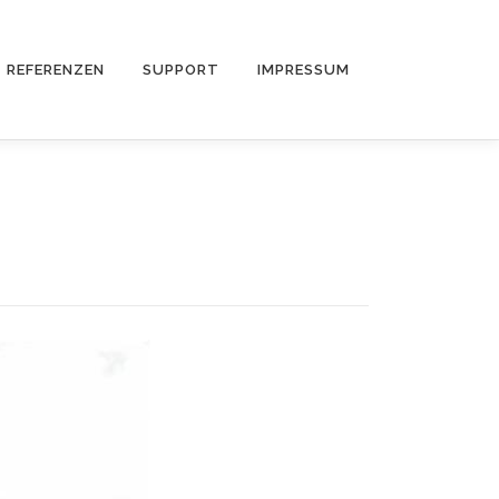
REFERENZEN
SUPPORT
IMPRESSUM