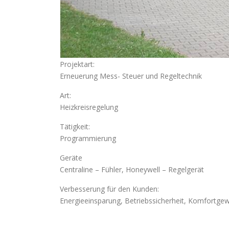
Projektart:
Erneuerung Mess- Steuer und Regeltechnik
Art:
Heizkreisregelung
Tätigkeit:
Programmierung
Geräte
Centraline – Fühler, Honeywell – Regelgerät
Verbesserung für den Kunden:
Energieeinsparung, Betriebssicherheit, Komfortge