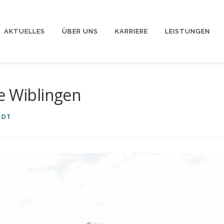
AKTUELLES
ÜBER UNS
KARRIERE
LEISTUNGEN
e Wiblingen
RDT