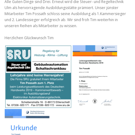
Alle Guten Dinge sind Drei. Erneut wird die Steuer- und Regeltechnik
Ulm als hervorragende Ausbildungsstätte prämiert. Unser jünster
Mitarbeiter Tim Possath schloss seine Ausbildung als 1.Kammersieger
und 2. Landessieger erfolgreich ab. Wir sind froh Tim weiterhin in
unseren Reihen als Mitarbeiter zu wissen.
Herzlichen Glückwunsch Tim