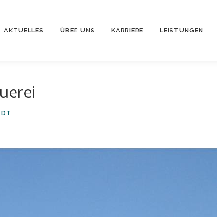
AKTUELLES
ÜBER UNS
KARRIERE
LEISTUNGEN
uerei
RDT