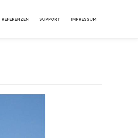
REFERENZEN
SUPPORT
IMPRESSUM