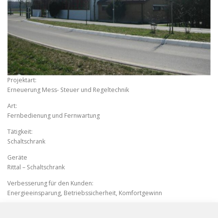
Projektart:
Erneuerung Mess- Steuer und Regeltechnik
Art:
Fernbedienung und Fernwartung
Tätigkeit:
Schaltschrank
Geräte
Rittal – Schaltschrank
Verbesserung für den Kunden:
Energieeinsparung, Betriebssicherheit, Komfortgewinn