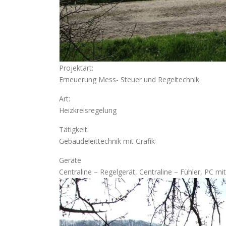
Projektart:
Erneuerung Mess- Steuer und Regeltechnik
Art:
Heizkreisregelung
Tätigkeit:
Gebäudeleittechnik mit Grafik
Geräte
Centraline – Regelgerät, Centraline – Fühler, PC m